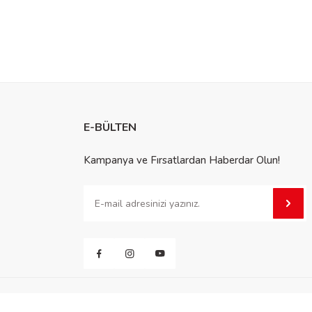
E-BÜLTEN
Kampanya ve Fırsatlardan Haberdar Olun!