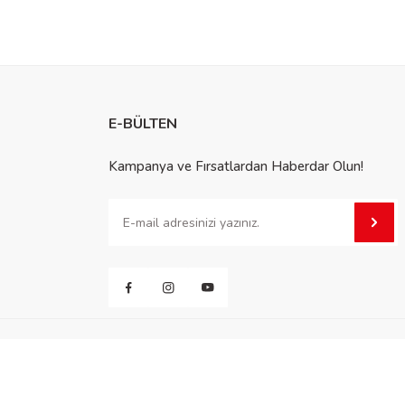
E-BÜLTEN
Kampanya ve Fırsatlardan Haberdar Olun!