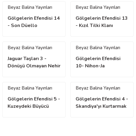
Beyaz Balina Yayınları
Beyaz Balina Yayınları
Gölgelerin Efendisi 14
Gölgelerin Efendisi 13
- Son Düello
- Kızıl Tilki Klanı
Beyaz Balina Yayınları
Beyaz Balina Yayınları
Jaguar Taşları 3 -
Gölgelerin Efendisi
Dönüşü Olmayan Nehir
10- Nihon-Ja
imparatoru
Beyaz Balina Yayınları
Beyaz Balina Yayınları
Gölgelerin Efendisi 5 -
Gölgelerin Efendisi 4 -
Kuzeydeki Büyücü
Skandiya'yı Kurtarmak