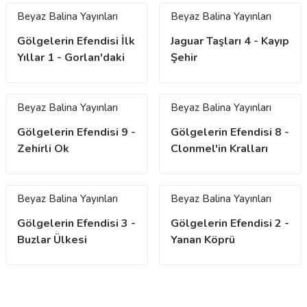
Beyaz Balina Yayınları
Beyaz Balina Yayınları
Gölgelerin Efendisi İlk
Jaguar Taşları 4 - Kayıp
Yıllar 1 - Gorlan'daki
Şehir
Turnuva
Beyaz Balina Yayınları
Beyaz Balina Yayınları
Gölgelerin Efendisi 9 -
Gölgelerin Efendisi 8 -
Zehirli Ok
Clonmel'in Kralları
Beyaz Balina Yayınları
Beyaz Balina Yayınları
Gölgelerin Efendisi 3 -
Gölgelerin Efendisi 2 -
Buzlar Ülkesi
Yanan Köprü