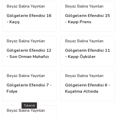
Beyaz Balina Yayınları
Beyaz Balina Yayınları
Gölgelerin Efendisi 16
Gölgelerin Efendisi 15
- Kaçış
- Kayıp Prens
Beyaz Balina Yayınları
Beyaz Balina Yayınları
Gölgelerin Efendisi 12
Gölgelerin Efendisi 11
- Son Orman Muhafızı
- Kayıp Öyküler
Beyaz Balina Yayınları
Beyaz Balina Yayınları
Gölgelerin Efendisi 7 -
Gölgelerin Efendisi 6 -
Fidye
Kuşatma Altında
Tükendi
Beyaz Balina Yayınları