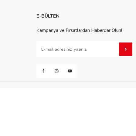
E-BÜLTEN
Kampanya ve Fırsatlardan Haberdar Olun!