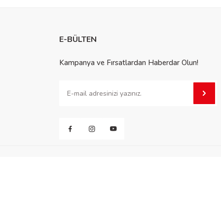
E-BÜLTEN
Kampanya ve Fırsatlardan Haberdar Olun!