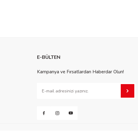
E-BÜLTEN
Kampanya ve Fırsatlardan Haberdar Olun!