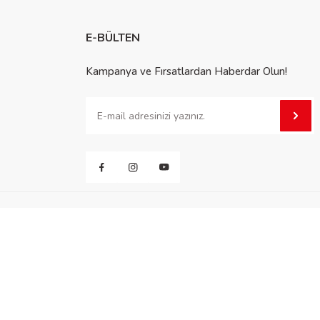
E-BÜLTEN
Kampanya ve Fırsatlardan Haberdar Olun!