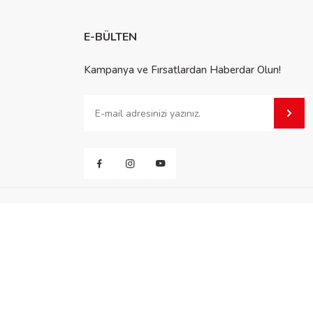
E-BÜLTEN
Kampanya ve Fırsatlardan Haberdar Olun!