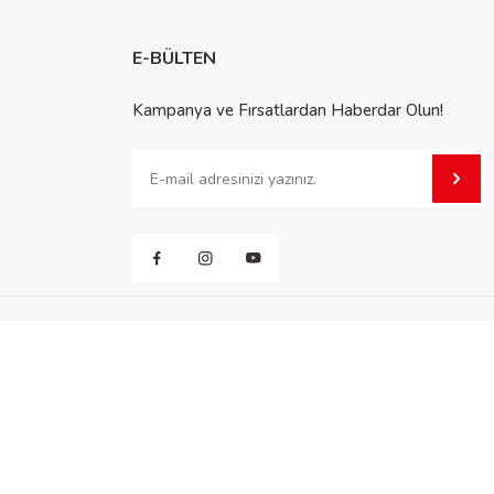
E-BÜLTEN
Kampanya ve Fırsatlardan Haberdar Olun!