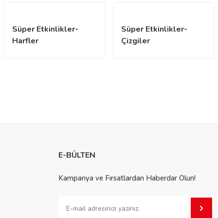
Süper Etkinlikler-
Süper Etkinlikler-
Harfler
Çizgiler
E-BÜLTEN
Kampanya ve Fırsatlardan Haberdar Olun!