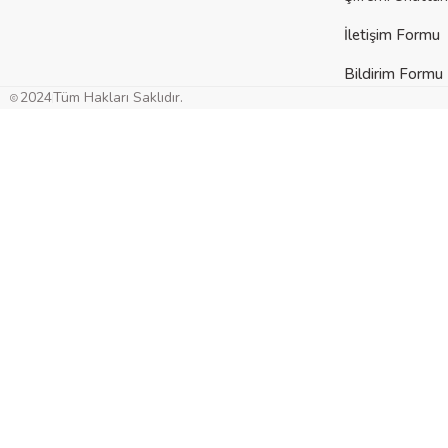
İletişim Formu
Bildirim Formu
2024
Tüm Hakları Saklıdır.