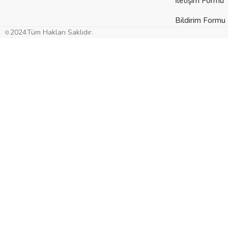
İletişim Formu
Bildirim Formu
2024
Tüm Hakları Saklıdır.