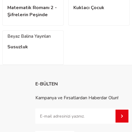
Matematik Romanı 2 -
Kuklacı Çocuk
Şifrelerin Peşinde
Göbeklitepe
Beyaz Balina Yayınları
Susuzluk
E-BÜLTEN
Kampanya ve Fırsatlardan Haberdar Olun!