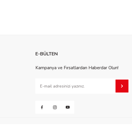
E-BÜLTEN
Kampanya ve Fırsatlardan Haberdar Olun!