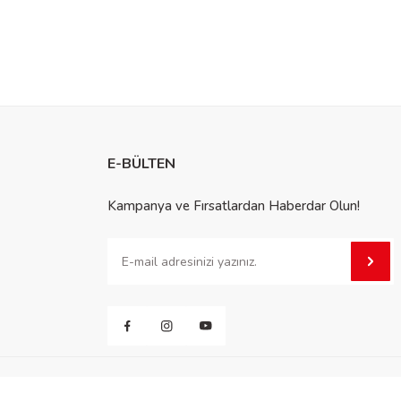
E-BÜLTEN
Kampanya ve Fırsatlardan Haberdar Olun!