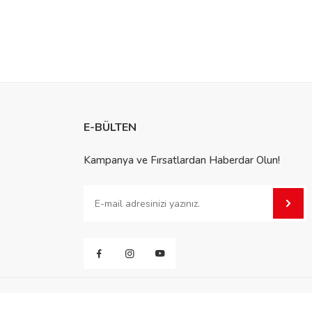
E-BÜLTEN
Kampanya ve Fırsatlardan Haberdar Olun!