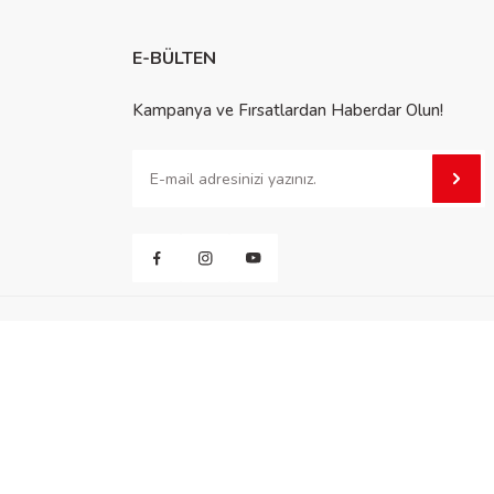
E-BÜLTEN
Kampanya ve Fırsatlardan Haberdar Olun!