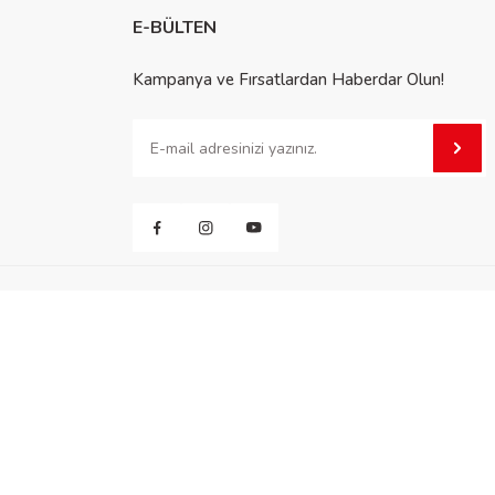
E-BÜLTEN
Kampanya ve Fırsatlardan Haberdar Olun!