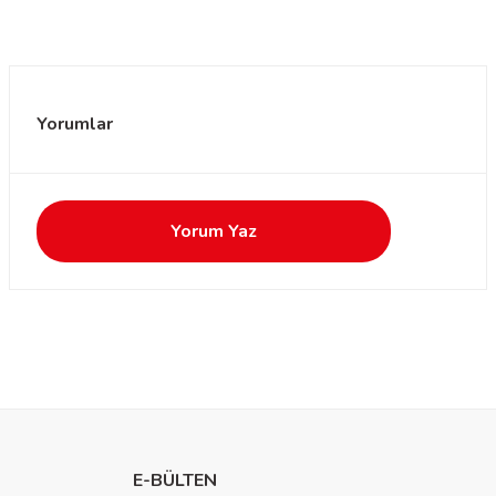
Yorumlar
Yorum Yaz
E-BÜLTEN