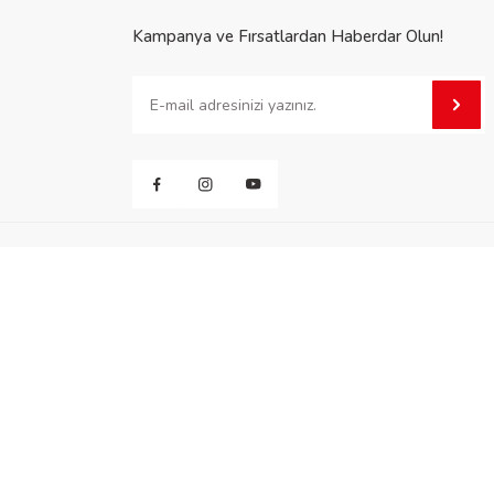
Kampanya ve Fırsatlardan Haberdar Olun!