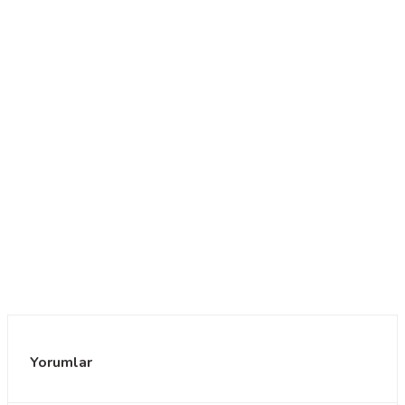
Yorumlar