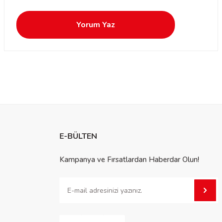
Yorum Yaz
E-BÜLTEN
Kampanya ve Fırsatlardan Haberdar Olun!