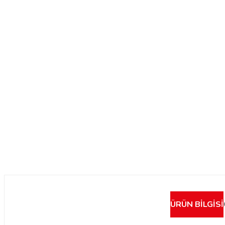
ÜRÜN BILGISI