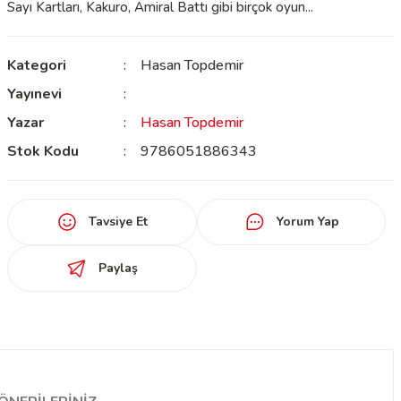
Sayı Kartları, Kakuro, Amiral Battı gibi birçok oyun...
Kategori
Hasan Topdemir
Yayınevi
Yazar
Hasan Topdemir
Stok Kodu
9786051886343
Tavsiye Et
Yorum Yap
Paylaş