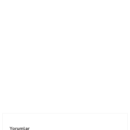
Yorumlar