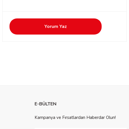
Yorum Yaz
E-BÜLTEN
Kampanya ve Fırsatlardan Haberdar Olun!