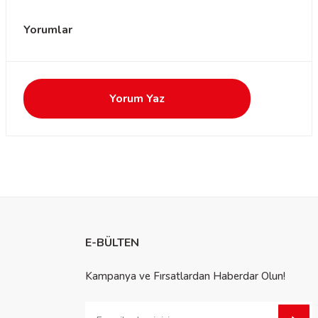
Yorumlar
Yorum Yaz
E-BÜLTEN
Kampanya ve Fırsatlardan Haberdar Olun!