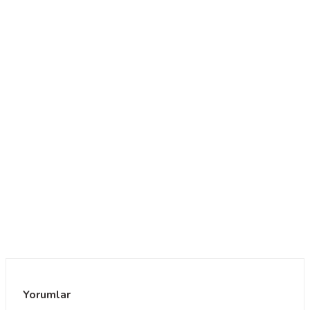
Yorumlar