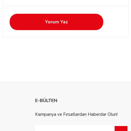
Yorum Yaz
E-BÜLTEN
Kampanya ve Fırsatlardan Haberdar Olun!