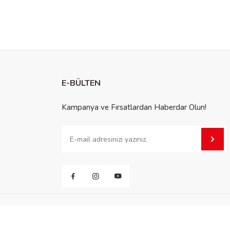
E-BÜLTEN
Kampanya ve Fırsatlardan Haberdar Olun!