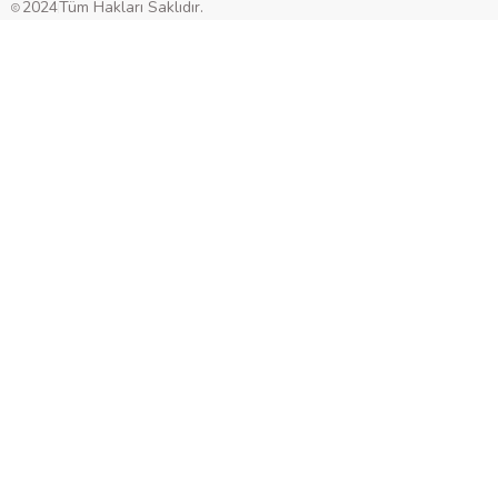
2024
Tüm Hakları Saklıdır.