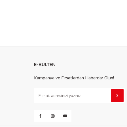
E-BÜLTEN
Kampanya ve Fırsatlardan Haberdar Olun!