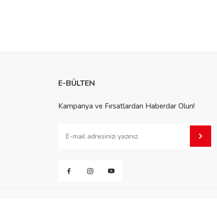
E-BÜLTEN
Kampanya ve Fırsatlardan Haberdar Olun!